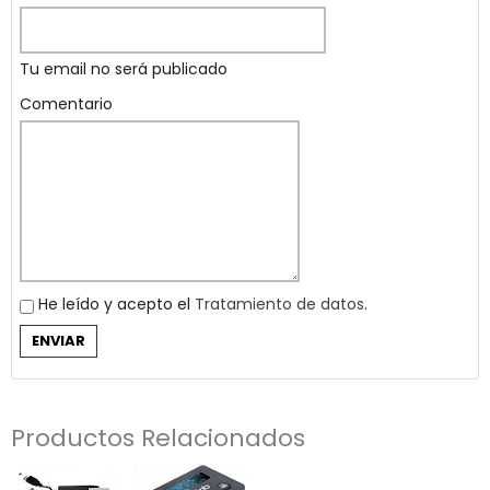
Tu email no será publicado
Comentario
He leído y acepto el
Tratamiento de datos
.
Productos Relacionados