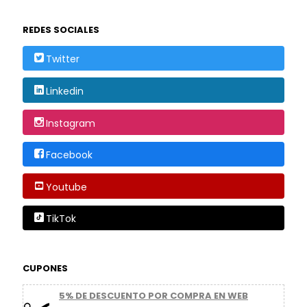
REDES SOCIALES
Twitter
Linkedin
Instagram
Facebook
Youtube
TikTok
CUPONES
5% DE DESCUENTO POR COMPRA EN WEB