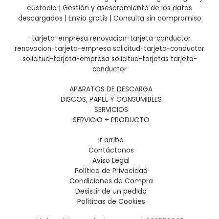
custodia | Gestión y asesoramiento de los datos
descargados | Envío gratis | Consulta sin compromiso
-tarjeta-empresa
renovacion-tarjeta-conductor
renovacion-tarjeta-empresa
solicitud-tarjeta-conductor
solicitud-tarjeta-empresa
solicitud-tarjetas
tarjeta-
conductor
APARATOS DE DESCARGA
DISCOS, PAPEL Y CONSUMIBLES
SERVICIOS
SERVICIO + PRODUCTO
Ir arriba
Contáctanos
Aviso Legal
Política de Privacidad
Condiciones de Compra
Desistir de un pedido
Políticas de Cookies