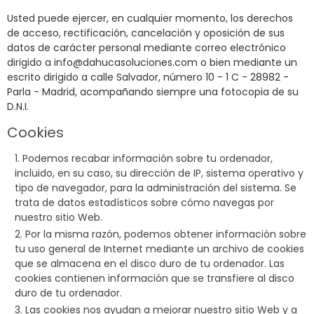
Usted puede ejercer, en cualquier momento, los derechos
de acceso, rectificación, cancelación y oposición de sus
datos de carácter personal mediante correo electrónico
dirigido a
info@dahucasoluciones.com
o bien mediante un
escrito dirigido a calle Salvador, número 10 - 1 C - 28982 -
Parla - Madrid, acompañando siempre una fotocopia de su
D.N.I.
Cookies
Podemos recabar información sobre tu ordenador,
incluido, en su caso, su dirección de IP, sistema operativo y
tipo de navegador, para la
administración
del sistema. Se
trata de datos estadísticos sobre cómo navegas por
nuestro sitio Web.
Por la misma razón, podemos obtener información sobre
tu uso general de Internet mediante un archivo de cookies
que se almacena en el disco duro de tu ordenador. Las
cookies contienen información que se transfiere al disco
duro de tu ordenador.
Las cookies nos ayudan a mejorar nuestro sitio Web y a