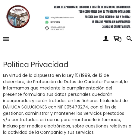
0
Política Privacidad
En virtud de lo dispuesto en la Ley 15/1999, de 13 de
diciembre, de Protección de Datos de Carácter Personal, le
informamos que mediante la cumplimentación del
presente formulario sus datos personales quedarán
incorporados y serán tratados en los ficheros titularidad de
DÁHUCA SOLUCIONES con NIF E05479274, con el fin de
gestionar, administrar y mantener los Servicios prestados
y/o contratados, así como para mantenerle informado,
incluso por medios electrónicos, sobre cuestiones relativas a
la actividad de la Compañía y sus servicios.