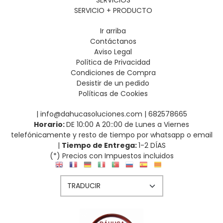
SERVICIOS
SERVICIO + PRODUCTO
Ir arriba
Contáctanos
Aviso Legal
Política de Privacidad
Condiciones de Compra
Desistir de un pedido
Políticas de Cookies
| info@dahucasoluciones.com |
682578665
Horario:
DE 10:00 A 20::00 de Lunes a Viernes
telefónicamente y resto de tiempo por whatsapp o email
|
Tiempo de Entrega:
1-2 DÍAS
(*) Precios con Impuestos incluidos