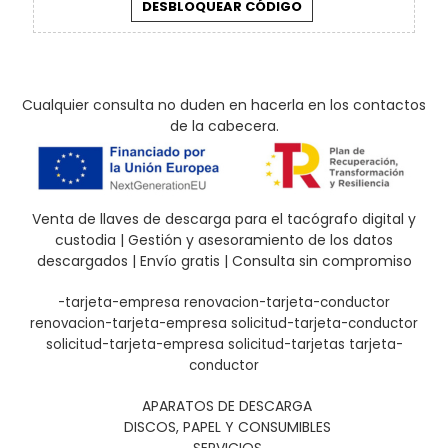
Cualquier consulta no duden en hacerla en los contactos
de la cabecera.
Venta de llaves de descarga para el tacógrafo digital y
custodia | Gestión y asesoramiento de los datos
descargados | Envío gratis | Consulta sin compromiso
-tarjeta-empresa
renovacion-tarjeta-conductor
renovacion-tarjeta-empresa
solicitud-tarjeta-conductor
solicitud-tarjeta-empresa
solicitud-tarjetas
tarjeta-
conductor
APARATOS DE DESCARGA
DISCOS, PAPEL Y CONSUMIBLES