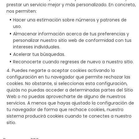
prestar un servicio mejor y más personalizado. En concreto,
nos permiten:
Hacer una estimación sobre números y patrones de
uso.
Almacenar información acerca de tus preferencias y
personalizar nuestro sitio web de conformidad con tus
intereses individuales.
Acelerar tus búsquedas.
Reconocerte cuando regreses de nuevo a nuestro sitio.
Puedes negarte a aceptar cookies activando la
configuración en tu navegador que permite rechazar las
cookies. No obstante, si seleccionas esta configuración,
quizás no puedas acceder a determinadas partes del Sitio
Web o no puedas aprovecharte de alguno de nuestros
servicios. A menos que hayas ajustado la configuración de
tu navegador de forma que rechace cookies, nuestro
sistema producirá cookies cuando te conectes a nuestro
sitio.