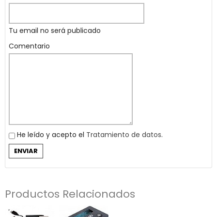
Tu email no será publicado
Comentario
He leído y acepto el
Tratamiento de datos
.
Productos Relacionados