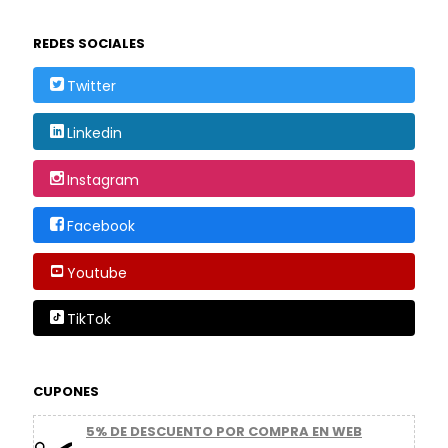
REDES SOCIALES
Twitter
Linkedin
Instagram
Facebook
Youtube
TikTok
CUPONES
5% DE DESCUENTO POR COMPRA EN WEB