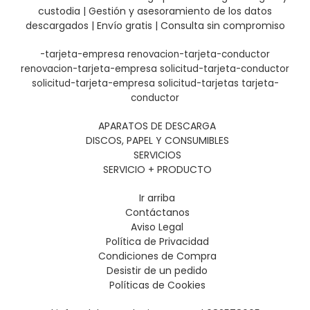
custodia | Gestión y asesoramiento de los datos
descargados | Envío gratis | Consulta sin compromiso
-tarjeta-empresa
renovacion-tarjeta-conductor
renovacion-tarjeta-empresa
solicitud-tarjeta-conductor
solicitud-tarjeta-empresa
solicitud-tarjetas
tarjeta-
conductor
APARATOS DE DESCARGA
DISCOS, PAPEL Y CONSUMIBLES
SERVICIOS
SERVICIO + PRODUCTO
Ir arriba
Contáctanos
Aviso Legal
Política de Privacidad
Condiciones de Compra
Desistir de un pedido
Políticas de Cookies