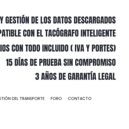
STIÓN DEL TRANSPORTE
FORO
CONTACTO