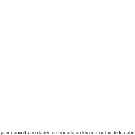
quier consulta no duden en hacerla en los contactos de la cabe