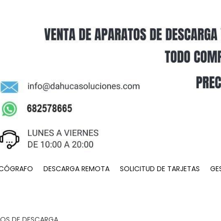
ACÓGRAFO
DESCARGA REMOTA
SOLICITUD DE TARJETAS
GE
OS DE DESCARGA