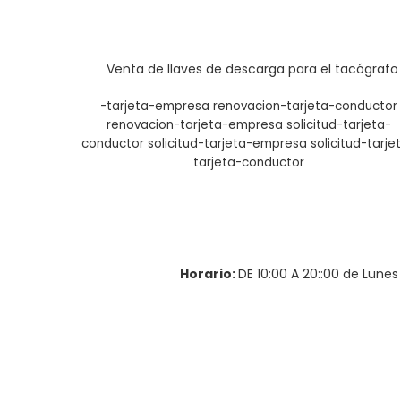
Venta de llaves de descarga para el tacógrafo 
-tarjeta-empresa
renovacion-tarjeta-conductor
renovacion-tarjeta-empresa
solicitud-tarjeta-
conductor
solicitud-tarjeta-empresa
solicitud-tarje
tarjeta-conductor
Horario:
DE 10:00 A 20::00 de Lune