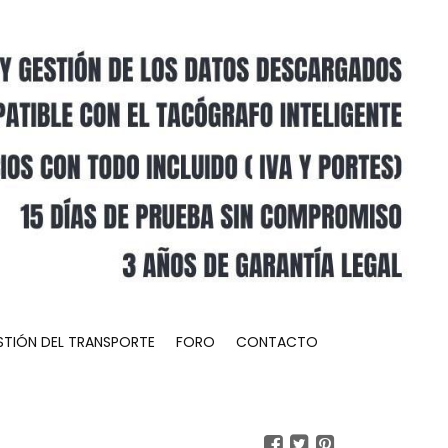
STIÓN DEL TRANSPORTE
FORO
CONTACTO