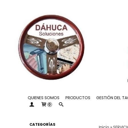
QUIENES SOMOS
PRODUCTOS
GESTIÓN DEL T
0
CATEGORÍAS
Inicio
»
SERVIC