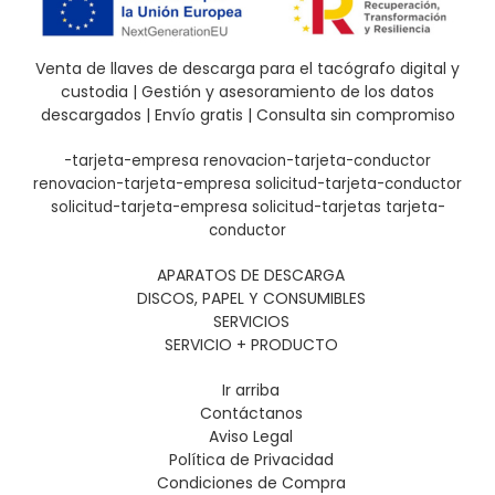
Venta de llaves de descarga para el tacógrafo digital y
custodia | Gestión y asesoramiento de los datos
descargados | Envío gratis | Consulta sin compromiso
-tarjeta-empresa
renovacion-tarjeta-conductor
renovacion-tarjeta-empresa
solicitud-tarjeta-conductor
solicitud-tarjeta-empresa
solicitud-tarjetas
tarjeta-
conductor
APARATOS DE DESCARGA
DISCOS, PAPEL Y CONSUMIBLES
SERVICIOS
SERVICIO + PRODUCTO
Ir arriba
Contáctanos
Aviso Legal
Política de Privacidad
Condiciones de Compra