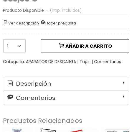
Producto Disponible
-
(Imp. Incluidos)
Ver descripción
Hacer pregunta
AÑADIR A CARRITO
Categoría:
APARATOS DE DESCARGA
|
Tags:
|
Comentarios
Descripción
Comentarios
Productos Relacionados