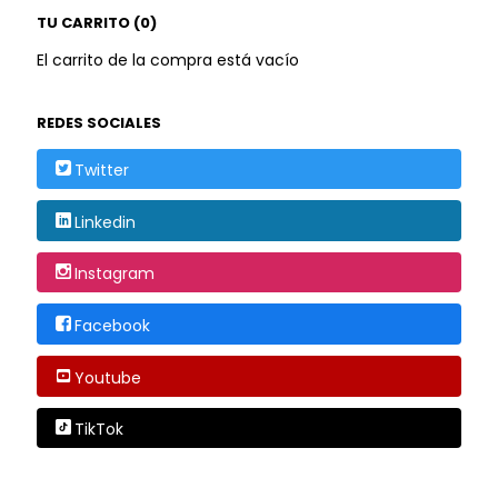
TU CARRITO (0)
El carrito de la compra está vacío
REDES SOCIALES
Twitter
Linkedin
Instagram
Facebook
Youtube
TikTok