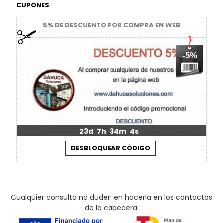
CUPONES
5% DE DESCUENTO POR COMPRA EN WEB
-5%
23d
7h
34m
3s
Cualquier consulta no duden en hacerla en los contactos
de la cabecera.