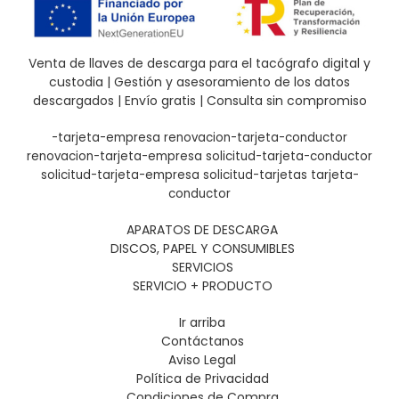
Venta de llaves de descarga para el tacógrafo digital y
custodia | Gestión y asesoramiento de los datos
descargados | Envío gratis | Consulta sin compromiso
-tarjeta-empresa
renovacion-tarjeta-conductor
renovacion-tarjeta-empresa
solicitud-tarjeta-conductor
solicitud-tarjeta-empresa
solicitud-tarjetas
tarjeta-
conductor
APARATOS DE DESCARGA
DISCOS, PAPEL Y CONSUMIBLES
SERVICIOS
SERVICIO + PRODUCTO
Ir arriba
Contáctanos
Aviso Legal
Política de Privacidad
Condiciones de Compra