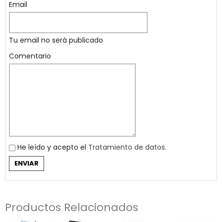
Email
Tu email no será publicado
Comentario
He leído y acepto el
Tratamiento de datos
.
Productos Relacionados