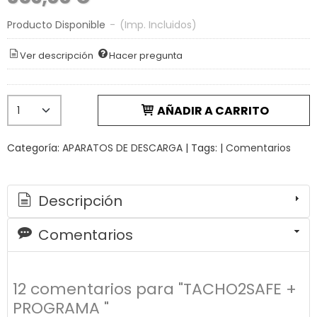
Producto Disponible
-
(Imp. Incluidos)
Ver descripción
Hacer pregunta
AÑADIR A CARRITO
Categoría:
APARATOS DE DESCARGA
|
Tags:
|
Comentarios
Descripción
Comentarios
12 comentarios para "TACHO2SAFE +
PROGRAMA "