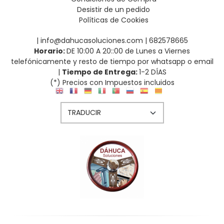
Desistir de un pedido
Políticas de Cookies
| info@dahucasoluciones.com |
682578665
Horario:
DE 10:00 A 20::00 de Lunes a Viernes
telefónicamente y resto de tiempo por whatsapp o email
|
Tiempo de Entrega:
1-2 DÍAS
(*) Precios con Impuestos incluidos