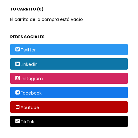
TU CARRITO (0)
El carrito de la compra está vacío
REDES SOCIALES
Twitter
Linkedin
Instagram
Facebook
Youtube
TikTok