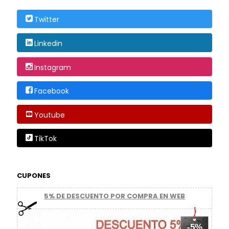
Twitter
Linkedin
Instagram
Facebook
Youtube
TikTok
CUPONES
5% DE DESCUENTO POR COMPRA EN WEB
-5%