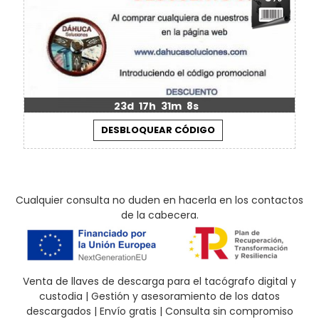
23d
17h
31m
8s
Cualquier consulta no duden en hacerla en los contactos
de la cabecera.
Venta de llaves de descarga para el tacógrafo digital y
custodia | Gestión y asesoramiento de los datos
descargados | Envío gratis | Consulta sin compromiso