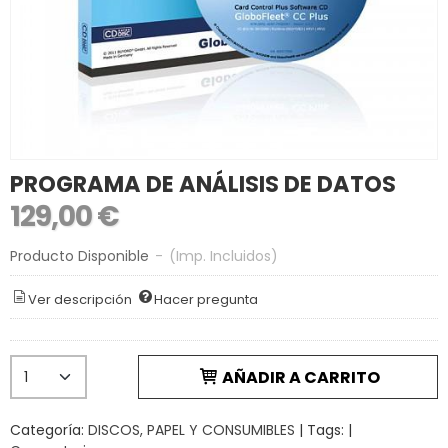
PROGRAMA DE ANÁLISIS DE DATOS
129,00 €
Producto Disponible
-
(Imp. Incluidos)
Ver descripción
Hacer pregunta
AÑADIR A CARRITO
Categoría:
DISCOS, PAPEL Y CONSUMIBLES
|
Tags:
|