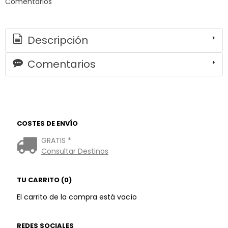
Comentarios
Descripción
Comentarios
COSTES DE ENVÍO
GRATIS *
Consultar Destinos
TU CARRITO (0)
El carrito de la compra está vacío
REDES SOCIALES