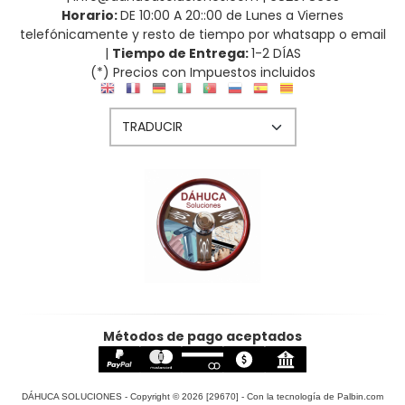
Horario:
DE 10:00 A 20::00 de Lunes a Viernes
telefónicamente y resto de tiempo por whatsapp o email
|
Tiempo de Entrega:
1-2 DÍAS
(*) Precios con Impuestos incluidos
Métodos de pago aceptados
DÁHUCA SOLUCIONES
- Copyright © 2026 [29670] - Con la tecnología de Palbin.com