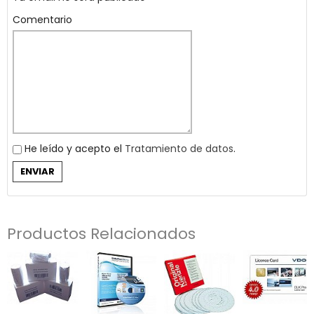
Comentario
He leído y acepto el
Tratamiento de datos
.
Productos Relacionados