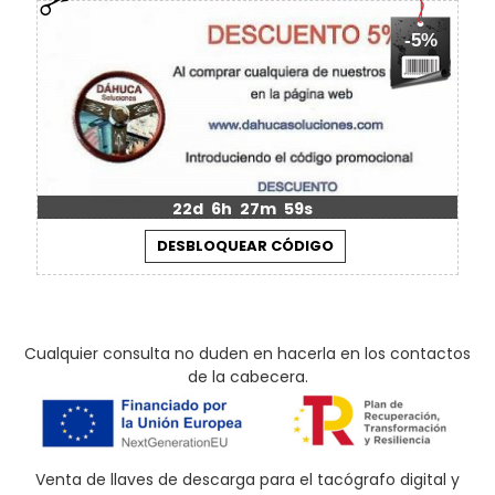
-5%
22d
6h
27m
58s
Cualquier consulta no duden en hacerla en los contactos
de la cabecera.
Venta de llaves de descarga para el tacógrafo digital y