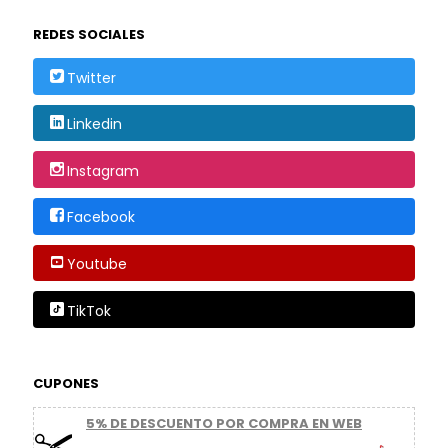
REDES SOCIALES
Twitter
Linkedin
Instagram
Facebook
Youtube
TikTok
CUPONES
5% DE DESCUENTO POR COMPRA EN WEB