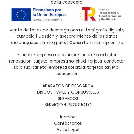
de la cabecera.
Venta de llaves de descarga para el tacógrafo digital y
custodia | Gestión y asesoramiento de los datos
descargados | Envío gratis | Consulta sin compromiso
-tarjeta-empresa
renovacion-tarjeta-conductor
renovacion-tarjeta-empresa
solicitud-tarjeta-conductor
solicitud-tarjeta-empresa
solicitud-tarjetas
tarjeta-
conductor
APARATOS DE DESCARGA
DISCOS, PAPEL Y CONSUMIBLES
SERVICIOS
SERVICIO + PRODUCTO
Ir arriba
Contáctanos
Aviso Legal