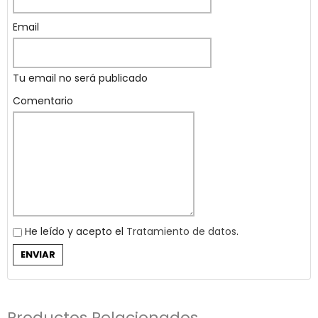
Email
Tu email no será publicado
Comentario
He leído y acepto el
Tratamiento de datos
.
Productos Relacionados