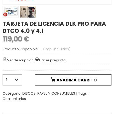
TARJETA DE LICENCIA DLK PRO PARA
DTCO 4.0 y 4.1
119,00 €
Producto Disponible
-
(Imp. Incluidos)
Ver descripción
Hacer pregunta
AÑADIR A CARRITO
Categoría:
DISCOS, PAPEL Y CONSUMIBLES
|
Tags:
|
Comentarios