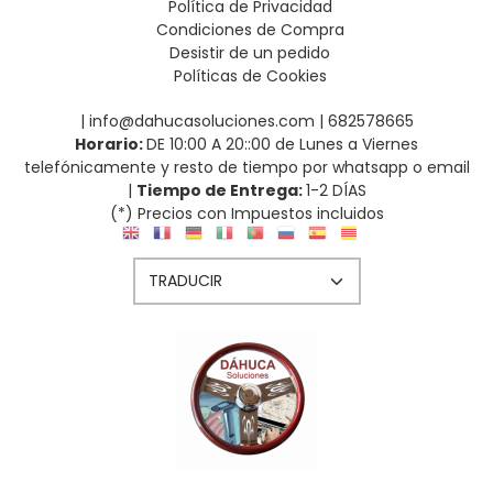
Política de Privacidad
Condiciones de Compra
Desistir de un pedido
Políticas de Cookies
| info@dahucasoluciones.com |
682578665
Horario:
DE 10:00 A 20::00 de Lunes a Viernes
telefónicamente y resto de tiempo por whatsapp o email
|
Tiempo de Entrega:
1-2 DÍAS
(*) Precios con Impuestos incluidos